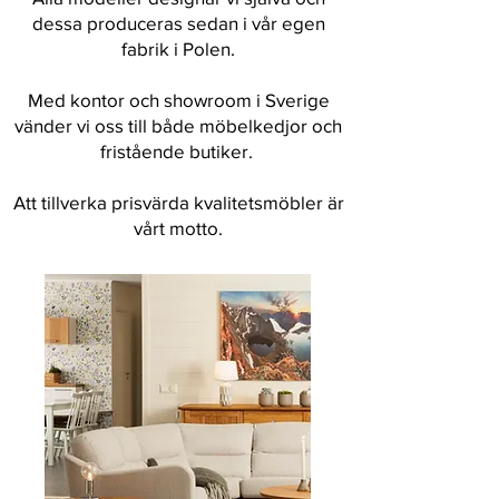
dessa produceras sedan i vår egen
fabrik i Polen.
Med kontor och showroom i Sverige
vänder vi oss till både möbelkedjor och
fristående butiker.
Att tillverka prisvärda kvalitetsmöbler är
vårt motto.