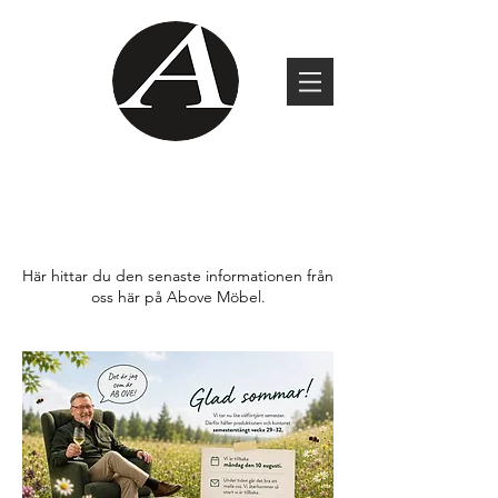
AKTUELLT
Här hittar du den senaste informationen från
oss här på Above Möbel.