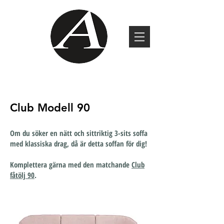
Club Modell 90
Om du söker en nätt och sittriktig 3-sits soffa
med klassiska drag, då är detta soffan för dig!
Komplettera gärna med den matchande
Club
fåtölj 90
.