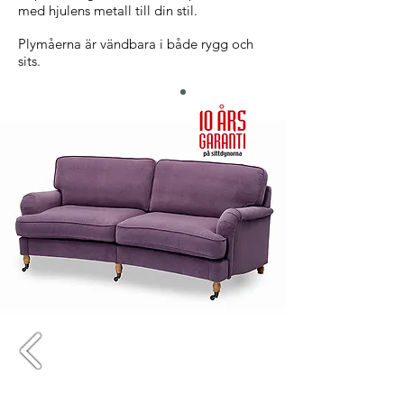
med hjulens metall till din stil.
Plymåerna är vändbara i både rygg och
sits.