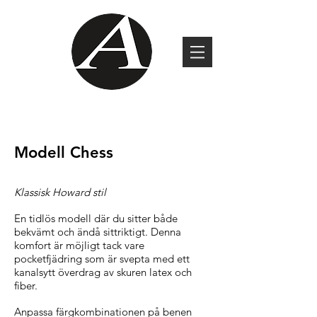
Modell Chess
Klassisk Howard stil
En tidlös modell där du sitter både
bekvämt och ändå sittriktigt. Denna
komfort är möjligt tack vare
pocketfjädring som är svepta med ett
kanalsytt överdrag av skuren latex och
fiber.
Anpassa färgkombinationen på benen